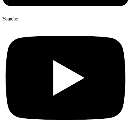
Youtube