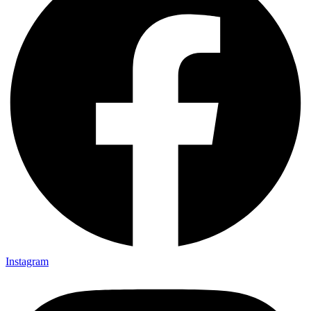
Instagram