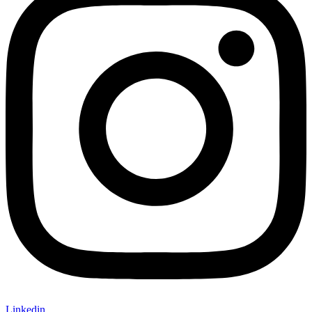
Linkedin