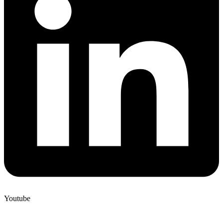
Youtube