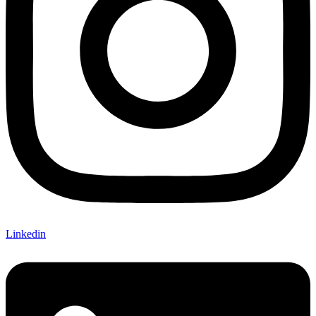
Linkedin