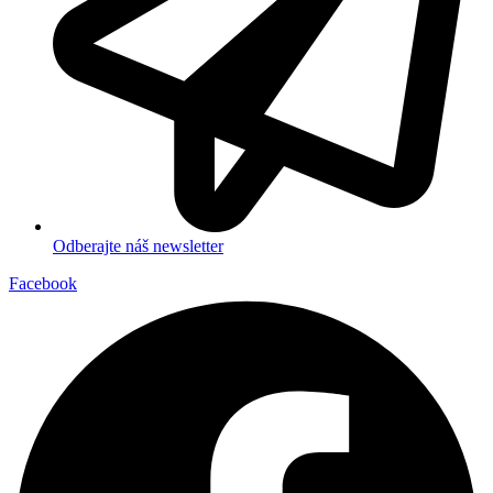
Odberajte náš newsletter
Facebook