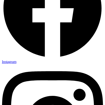
Instagram