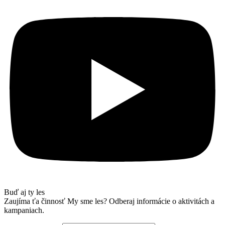
Buď aj ty les
Zaujíma ťa činnosť My sme les? Odberaj informácie o aktivitách a
kampaniach.