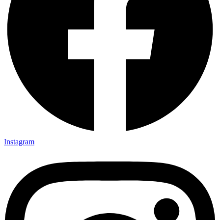
Instagram