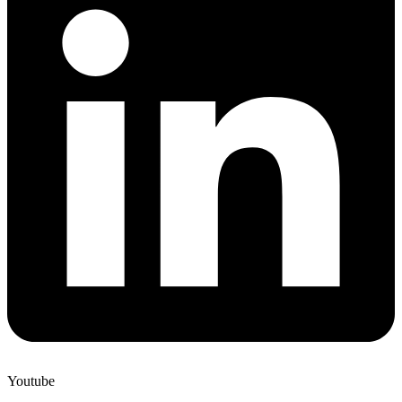
Youtube