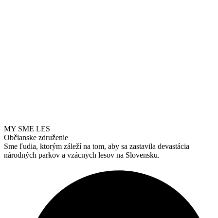
MY SME LES
Občianske združenie
Sme ľudia, ktorým záleží na tom, aby sa zastavila devastácia
národných parkov a vzácnych lesov na Slovensku.