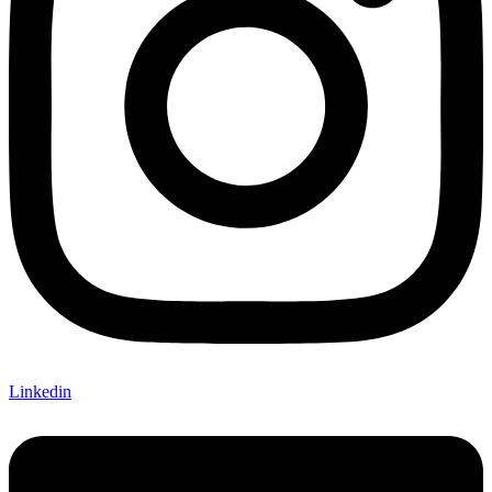
Linkedin