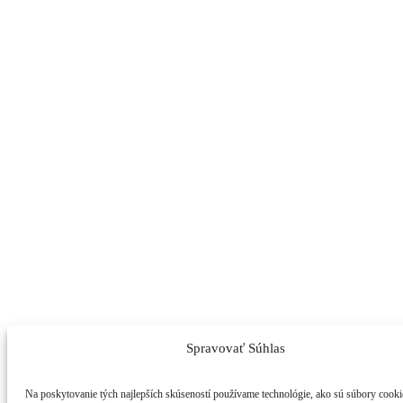
Spravovať Súhlas
Na poskytovanie tých najlepších skúseností používame technológie, ako sú súbory cooki