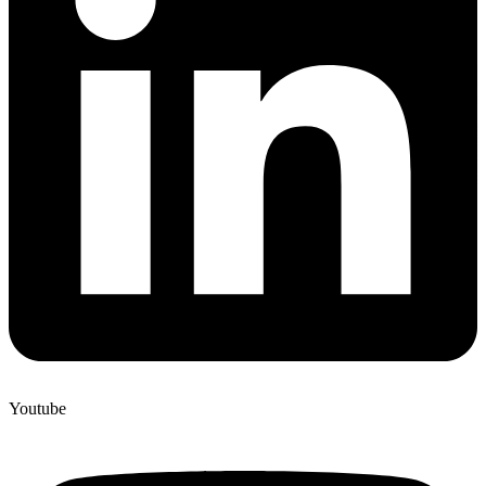
Youtube