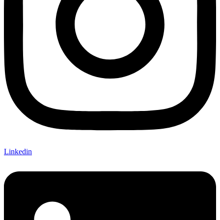
Linkedin