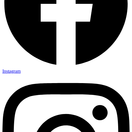
Instagram