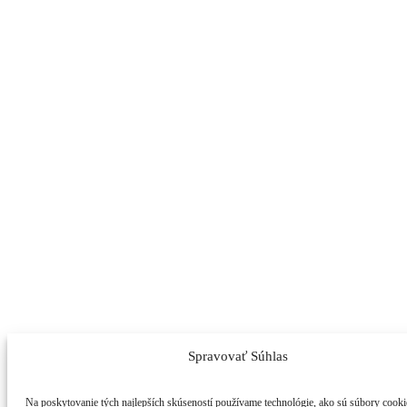
Spravovať Súhlas
Na poskytovanie tých najlepších skúseností používame technológie, ako sú súbory cooki