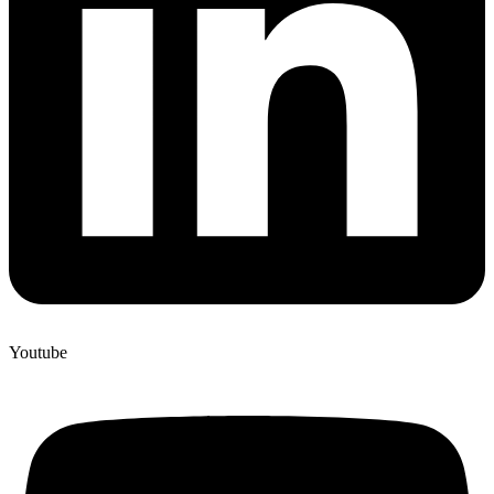
Youtube