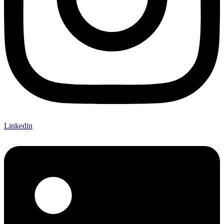
Linkedin