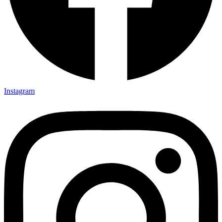
Instagram